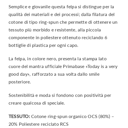
Semplice e giovanile questa felpa si distingue per la
qualità dei materiali e dei processi; dalla filatura del
cotone di tipo ring-spun che permette di ottenere un
tessuto più morbido e resistente, alla piccola
componente in poliestere ottenuto reciclando 6
bottiglie di plastica per ogni capo.
La felpa, in colore nero, presenta la stampa lato
cuore del mantra ufficiale Primabase «Today is a very
good day», rafforzato a sua volta dallo smile
posteriore.
Sostenibilità e moda si fondono con positività per
creare qualcosa di speciale.
TESSUTO:
Cotone ring-spun organico OCS (80%) –
20% Poliestere reciclato RCS