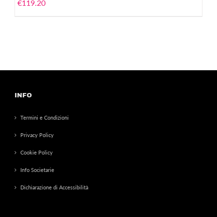
€
119.20
INFO
Termini e Condizioni
Privacy Policy
Cookie Policy
Info Societarie
Dichiarazione di Accessibilità