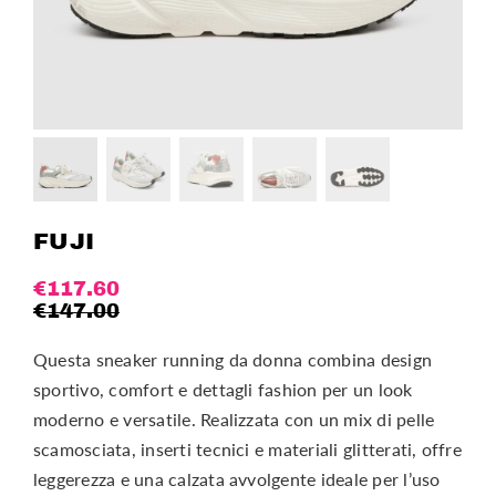
FUJI
€
117.60
€
147.00
Questa sneaker running da donna combina design
sportivo, comfort e dettagli fashion per un look
moderno e versatile. Realizzata con un mix di pelle
scamosciata, inserti tecnici e materiali glitterati, offre
leggerezza e una calzata avvolgente ideale per l’uso