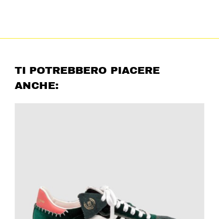
TI POTREBBERO PIACERE
ANCHE: