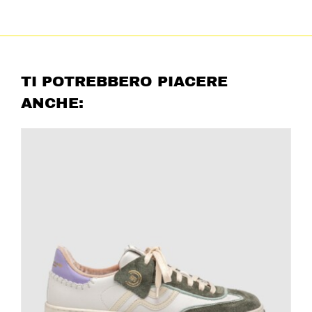
TI POTREBBERO PIACERE
ANCHE: