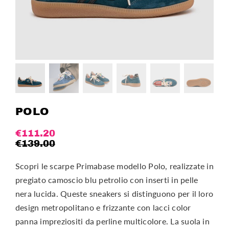
POLO
€
111.20
€
139.00
Scopri le scarpe Primabase modello Polo, realizzate in
pregiato camoscio blu petrolio con inserti in pelle
nera lucida. Queste sneakers si distinguono per il loro
design metropolitano e frizzante con lacci color
panna impreziositi da perline multicolore. La suola in