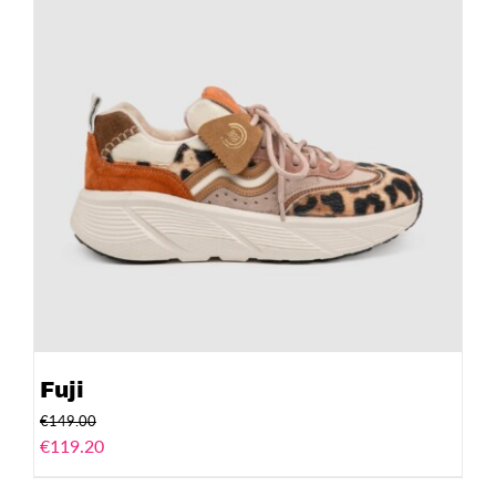
Fuji
€
149.00
€
119.20