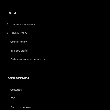
INFO
Termini e Condizioni
Privacy Policy
Cookie Policy
Info Societarie
Dichiarazione di Accessibilità
ASSISTENZA
Contattaci
FAQ
Diritto di recesso