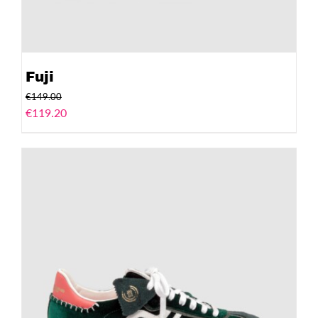
Fuji
€
149.00
€
119.20