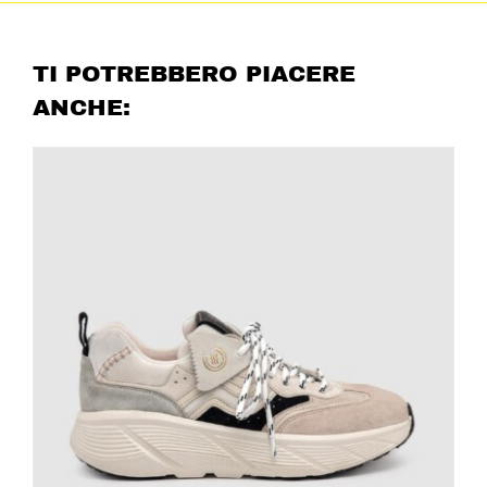
TI POTREBBERO PIACERE
ANCHE: