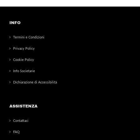
INFO
Termini e Condizioni
Privacy Policy
Cookie Policy
Info Societarie
Dichiarazione di Accessibilità
ASSISTENZA
Contattaci
FAQ