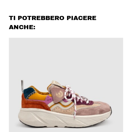
TI POTREBBERO PIACERE
ANCHE: