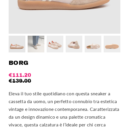
BORG
€
111.20
€
139.00
Eleva il tuo stile quotidiano con questa sneaker a
cassetta da uomo, un perfetto connubio tra estetica
vintage e innovazione contemporanea. Caratterizzata
da un design dinamico e una palette cromatica
vivace, questa calzatura è l’ideale per chi cerca