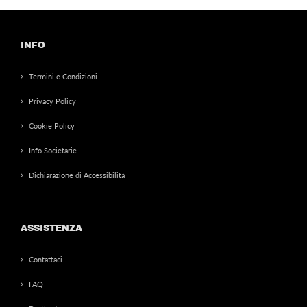
INFO
Termini e Condizioni
Privacy Policy
Cookie Policy
Info Societarie
Dichiarazione di Accessibilità
ASSISTENZA
Contattaci
FAQ