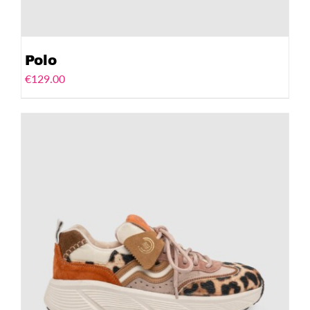
Polo
€
129.00