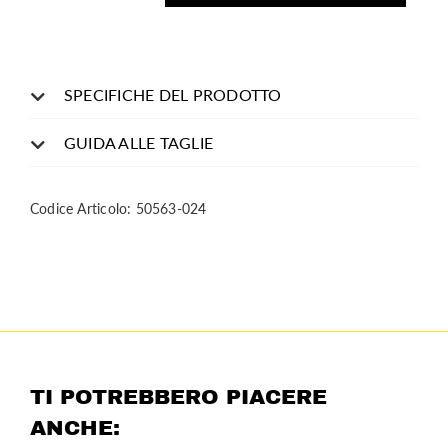
quantità
SPECIFICHE DEL PRODOTTO
GUIDA ALLE TAGLIE
Codice Articolo:
50563-024
TI POTREBBERO PIACERE
ANCHE: