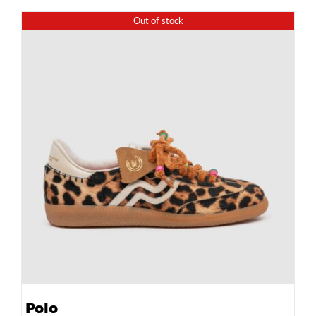
Out of stock
Polo